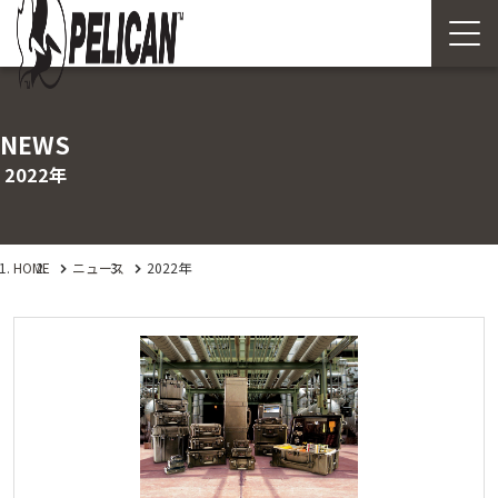
NEWS
2022年
HOME
ニュース
2022年