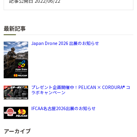
記事公開日
2022/06/22
最新記事
Japan Drone 2026 出展のお知らせ
プレゼント企画開催中！PELICAN × CORDURA® コ
ラボキャンペーン
IFCAA名古屋2026出展のお知らせ
アーカイブ