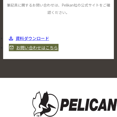
筆記具に関するお問い合わせは、Pelikan社の公式サイトをご確
認ください。
資料ダウンロード
お問い合わせはこちら