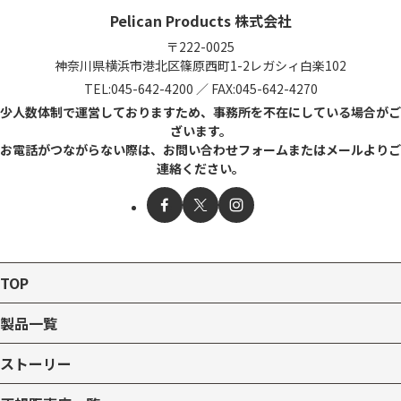
Pelican Products 株式会社
〒222-0025
神奈川県横浜市港北区篠原西町1-2
レガシィ白楽102
TEL:
045-642-4200
／
FAX:045-642-4270
少人数体制で運営しておりますため、事務所を不在にしている場合がご
ざいます。
お電話がつながらない際は、お問い合わせフォームまたはメールよりご
連絡ください。
TOP
製品一覧
ストーリー