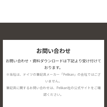
お問い合わせ
お問い合わせ・資料ダウンロードは下記より受け付けて
おります。
※当社は、ドイツの筆記具メーカー「Pelikan」の会社ではござ
いません。
筆記具に関するお問い合わせは、Pelikan社の公式サイトをご確
認ください。