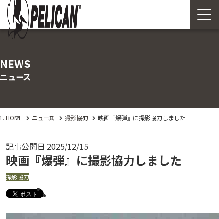
NEWS
ニュース
HOME
ニュース
撮影協力
映画『爆弾』に撮影協力しました
記事公開日
2025/12/15
映画『爆弾』に撮影協力しました
撮影協力