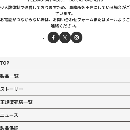
少人数体制で運営しておりますため、事務所を不在にしている場合がご
ざいます。
お電話がつながらない際は、お問い合わせフォームまたはメールよりご
連絡ください。
TOP
製品一覧
ストーリー
正規販売店一覧
ニュース
製品保証