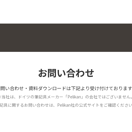
お問い合わせ
お問い合わせ・資料ダウンロードは下記より受け付けております
※当社は、ドイツの筆記具メーカー「Pelikan」の会社ではございません
記具に関するお問い合わせは、Pelikan社の公式サイトをご確認くださ