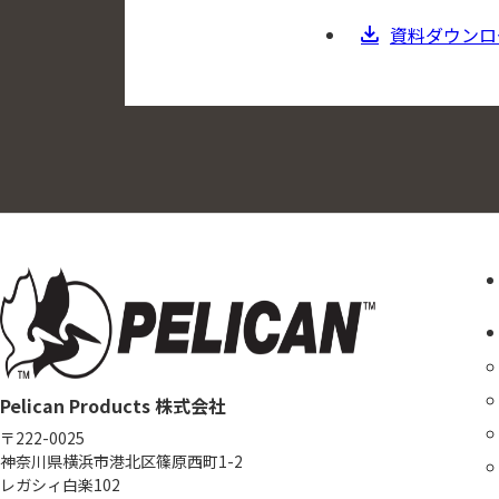
資料ダウンロ
Pelican Products 株式会社
〒222-0025
神奈川県横浜市港北区篠原西町1-2
レガシィ白楽102