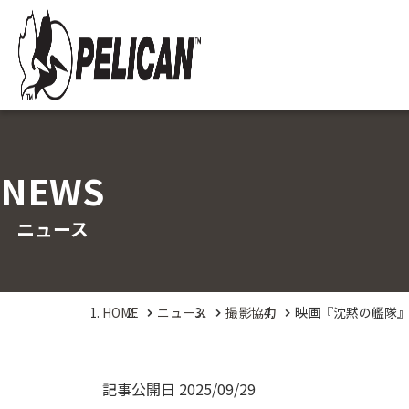
NEWS
ニュース
HOME
ニュース
撮影協力
映画『沈黙の艦隊
記事公開日
2025/09/29