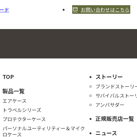
ード
お問い合わせはこちら
TOP
ストーリー
ブランドストーリ
製品一覧
サバイバルストー
エアケース
アンバサダー
トラベルシリーズ
正規販売店一覧
プロテクターケース
パーソナルユーティリティー＆マイク
ニュース
ロケース