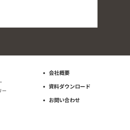
会社概要
ー
資料ダウンロード
リー
お問い合わせ