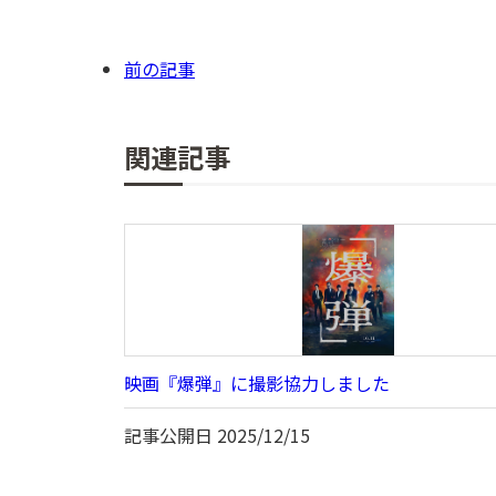
前の記事
関連記事
映画『爆弾』に撮影協力しました
記事公開日
2025/12/15