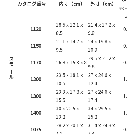
カタログ番号
内寸（cm）
外寸（cm）
※ケースの
み
18.5 x 12.1 x
21.4 x 17.2 x
1120
0.6
8.5
9.8
21.1 x 14.7 x
24 x 19.8 x
1150
0.7
9.5
10.9
29.6 x 21.2 x
1170
26.8 x 15.3 x 8
0.9
スモール
9.6
23.5 x 18.1 x
27 x 24.6 x
1200
1.2
10.5
12.4
23.3 x 17.8 x
27 x 24.6 x
1300
1.4
15.5
17.4
30 x 22.5 x
34 x 29.5 x
1400
1.8
13.2
15.2
28.2 x 20.1 x
31.4 x 24.8 x
1075
0.6
4.1
5.4