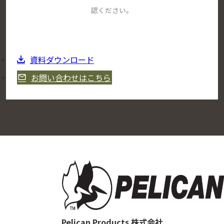
認ください。
資料ダウンロード
お問い合わせはこちら
Pelican Products 株式会社