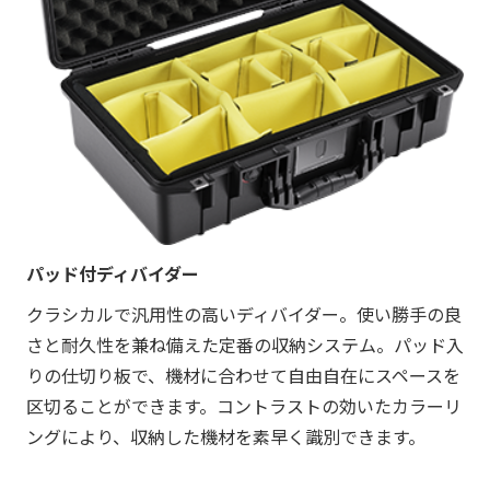
パッド付ディバイダー
クラシカルで汎用性の高いディバイダー。使い勝手の良
さと耐久性を兼ね備えた定番の収納システム。パッド入
りの仕切り板で、機材に合わせて自由自在にスペースを
区切ることができます。コントラストの効いたカラーリ
ングにより、収納した機材を素早く識別できます。