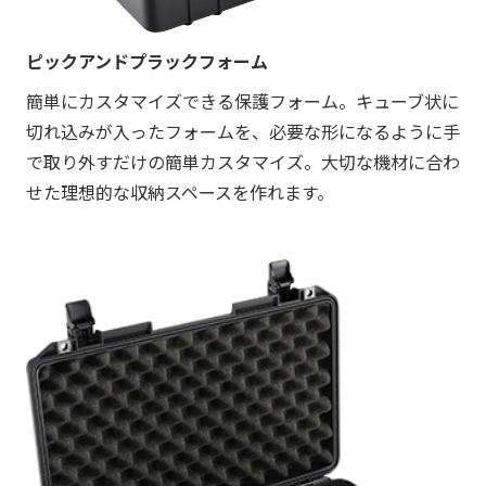
ピックアンドプラックフォーム
簡単にカスタマイズできる保護フォーム。キューブ状に
切れ込みが入ったフォームを、必要な形になるように手
で取り外すだけの簡単カスタマイズ。大切な機材に合わ
せた理想的な収納スペースを作れます。