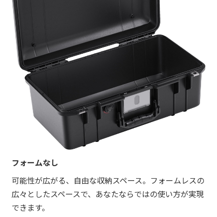
フォームなし
可能性が広がる、自由な収納スペース。フォームレスの
広々としたスペースで、あなたならではの使い方が実現
できます。