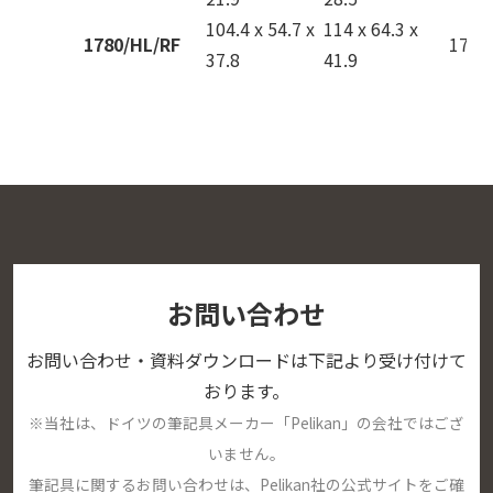
104.4 x 54.7 x
114 x 64.3 x
1780/HL/RF
17.4
37.8
41.9
お問い合わせ
お問い合わせ・資料ダウンロードは下記より受け付けて
おります。
※当社は、ドイツの筆記具メーカー「Pelikan」の会社ではござ
いません。
筆記具に関するお問い合わせは、Pelikan社の公式サイトをご確