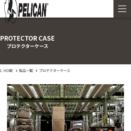
PROTECTOR CASE
プロテクターケース
HOME
製品一覧
プロテクターケース