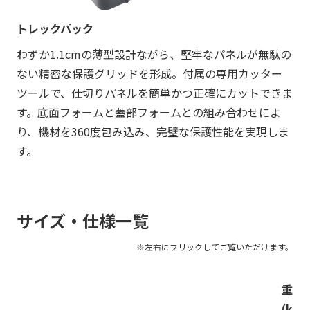
トレックパック
わずか1.1cmの薄型設計ながら、堅牢なパネルが無駄の
ない精密な保護グリッドを形成。付属の専用カッター
ツールで、仕切りパネルを簡単かつ正確にカットできま
す。底面フォームと蓋部フォームとの組み合わせによ
り、機材を360度包み込み、完璧な保護性能を実現しま
す。
サイズ・仕様一覧
重量
（kg