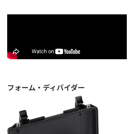
フォーム・ディバイダー