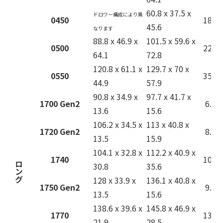
60.8 x 37.5 x
ドロワー構成により異
0450
18.8
45.6
なります
88.8 x 46.9 x
101.5 x 59.6 x
0500
22.7
64.1
72.8
120.8 x 61.1 x
129.7 x 70 x
0550
35.9
44.9
57.9
90.8 x 34.9 x
97.7 x 41.7 x
1700 Gen2
6.8
13.6
15.6
106.2 x 34.5 x
113 x 40.8 x
1720 Gen2
8.3
13.5
15.9
104.1 x 32.8 x
112.2 x 40.9 x
1740
10.0
ロング
30.8
35.6
128 x 33.9 x
136.1 x 40.8 x
1750 Gen2
9.5
13.5
15.6
138.6 x 39.6 x
145.8 x 46.9 x
1770
13.2
21.9
28.5