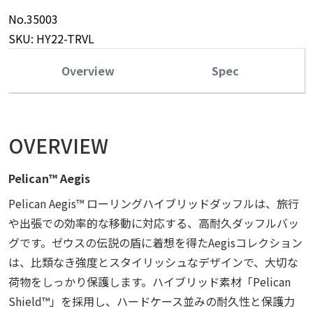
No.35003
SKU: HY22-TRVL
Overview
Spec
OVERVIEW
Pelican™ Aegis
Pelican Aegis™ ローリングハイブリッドダッフルは、旅行
や出張での効率的な移動に対応する、高耐久ダッフルバッ
グです。ゼウスの伝説の盾に着想を得たAegisコレクション
は、比類なき強度とスタイリッシュなデザインで、大切な
荷物をしっかり保護します。ハイブリッド素材「Pelican
Shield™」を採用し、ハードケース並みの耐久性と保護力