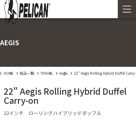
AEGIS
HOME
製品一覧
TRAVEL
Aegis
22" Aegis Rolling Hybrid Duffel Carry
22" Aegis Rolling Hybrid Duffel
Carry-on
22インチ ローリングハイブリッドダッフル