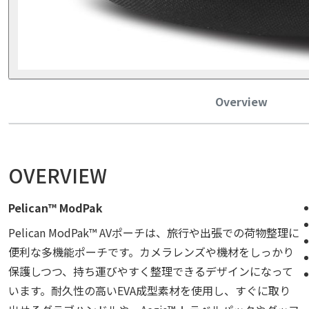
Overview
OVERVIEW
Pelican™ ModPak
Pelican ModPak™ AVポーチは、旅行や出張での荷物整理に
便利な多機能ポーチです。カメラレンズや機材をしっかり
保護しつつ、持ち運びやすく整理できるデザインになって
います。耐久性の高いEVA成型素材を使用し、すぐに取り