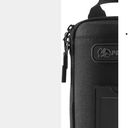
ペリカンライト
その他の製品