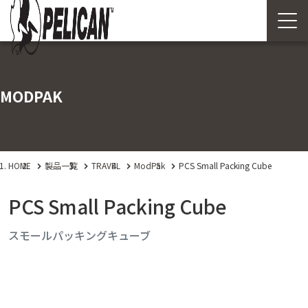
MODPAK
HOME
製品一覧
TRAVEL
ModPak
PCS Small Packing Cube
PCS Small Packing Cube
スモールパッキングキューブ