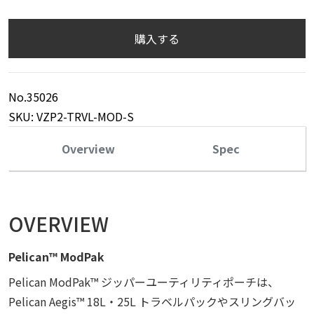
購入する
No.35026
SKU: VZP2-TRVL-MOD-S
Overview
Spec
OVERVIEW
Pelican™ ModPak
Pelican ModPak™ ジッパーユーティリティポーチは、
Pelican Aegis™ 18L・25L トラベルパックやスリングバッ