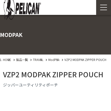
MODPAK
HOME
製品一覧
TRAVEL
ModPak
VZP2 MODPAK ZIPPER POUCH
VZP2 MODPAK ZIPPER POUCH
ジッパーユーティリティポーチ