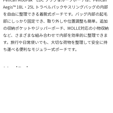
Aegis™ 18L・25L トラベルパックやスリングバッグの内部
を自由に整理できる着脱式ポーチです。バッグ内部の起毛
部にしっかり固定でき、取り外しや位置調整も簡単。追加
の収納ポケットやジッパーポーチ、MOLLE対応の小物収納
など、さまざまな組み合わせで内部を効率的に整理できま
す。旅行や日常使いでも、大切な荷物を整理して安全に持
ち運べる便利なモジュラー式ポーチです。
ModPak