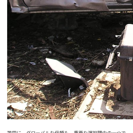
第四に、グローバルな信頼も、重要な選択理由の一つで