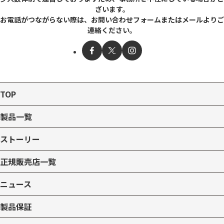
ざいます。
お電話がつながらない際は、お問い合わせフォームまたはメールよりご
連絡ください。
TOP
製品一覧
ストーリー
正規販売店一覧
ニュース
製品保証