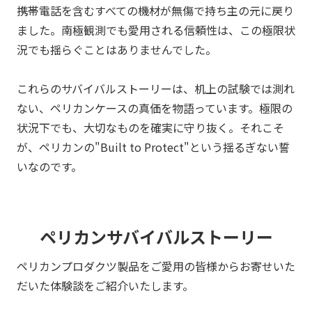
携帯電話を含むすべての機材が無傷で持ち主の元に戻り
ました。南極観測でも愛用される信頼性は、この極限状
況でも揺らぐことはありませんでした。
これらのサバイバルストーリーは、机上の試験では測れ
ない、
ペリカン
ケースの真価を物語っています。極限の
状況下でも、大切なものを確実に守り抜く。それこそ
が、
ペリカン
の"Built to Protect"という揺るぎない誓
いなのです。
ペリカンサバイバルストーリー
ペリカンプロダクツ製品をご愛用の皆様からお寄せいた
だいた体験談をご紹介いたします。