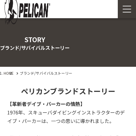
STORY
ブランド/サバイバルストーリー
HOME
ブランド/サバイバルストーリー
ペリカンブランドストーリー
【革新者デイブ・パーカーの情熱】
1976年、スキューバダイビングインストラクターのデ
イブ・パーカーは、一つの思いに導かれました。