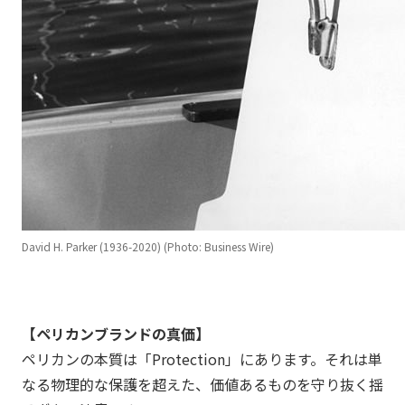
David H. Parker (1936-2020) (Photo: Business Wire)
【
ペリカン
ブランドの真価】
ペリカン
の本質は「Protection」にあります。それは単
なる物理的な保護を超えた、価値あるものを守り抜く揺