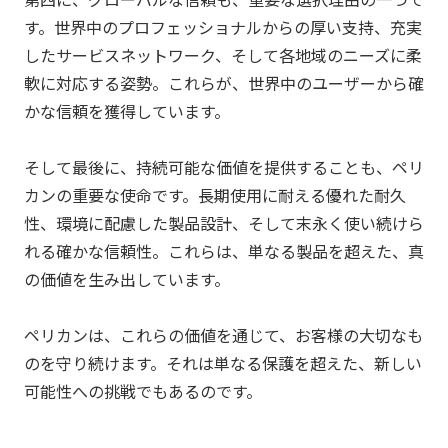
す。世界中のプロフェッショナルからの厚い支持、充実
したサービスネットワーク、そして各地域のニーズに柔
軟に対応する姿勢。これらが、世界中のユーザーから確
かな信頼を獲得しています。
そして最後に、持続可能な価値を提供することも、
ペリ
カン
の重要な使命です。長期使用に耐える優れた耐久
性、環境に配慮した製品設計、そして末永く使い続けら
れる確かな信頼性。これらは、単なる製品を超えた、真
の価値を生み出しています。
ペリカン
は、これらの価値を通じて、お客様の大切なも
のを守り続けます。それは単なる保護を超えた、新しい
可能性への挑戦でもあるのです。