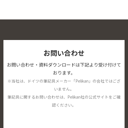
お問い合わせ
お問い合わせ・資料ダウンロードは下記より受け付けて
おります。
※当社は、ドイツの筆記具メーカー「Pelikan」の会社ではござ
いません。
筆記具に関するお問い合わせは、Pelikan社の公式サイトをご確
認ください。