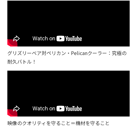
グリズリーベア対ペリカン・Pelicanクーラー：究極の
耐久バトル！
映像のクオリティを守ること＝機材を守ること