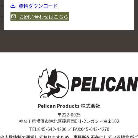
資料ダウンロード
お問い合わせはこちら
Pelican Products 株式会社
〒222-0025
神奈川県横浜市港北区篠原西町1-2
レガシィ白楽102
TEL:
045-642-4200
／
FAX:045-642-4270
少人数体制で運営しておりますため、事務所を不在にしている場合がご