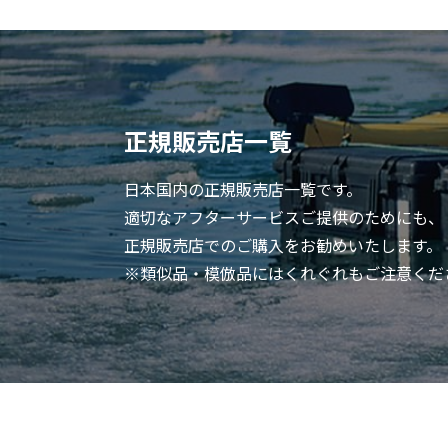
正規販売店
一覧
日本国内の正規販売店一覧です。
適切なアフターサービスご提供のためにも、
正規販売店でのご購入をお勧めいたします。
※類似品・模倣品にはくれぐれもご注意くだ