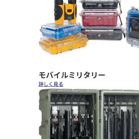
モバイルミリタリー
詳しく見る