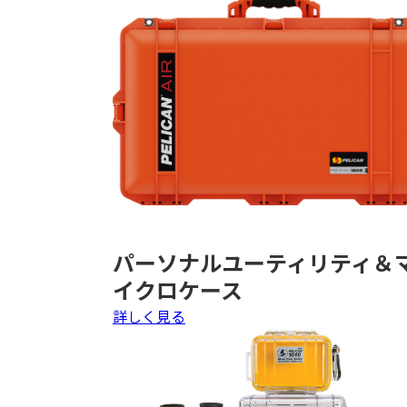
パーソナルユーティリティ＆
イクロケース
詳しく見る