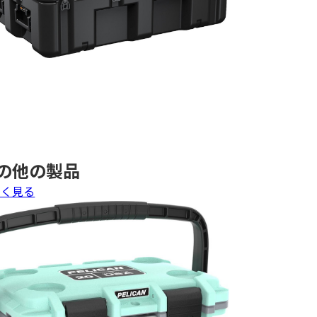
の他の製品
しく見る