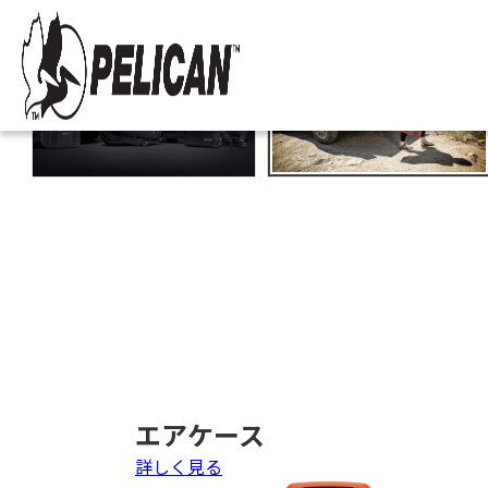
Since 1976
エアケース
詳しく見る