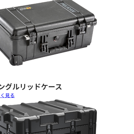
ングルリッドケース
しく見る