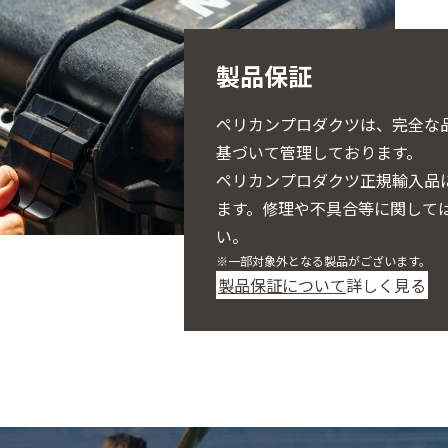
製品保証
ペリカンプロダクツは、完全な
基づいて管理しております。
ペリカンプロダクツ正規輸入品
ます。
修理や不具合等に関して
い。
※一部対象外となる製品がございます。
製品保証について
詳しく見る