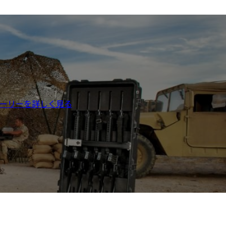
ーリーを詳しく見る