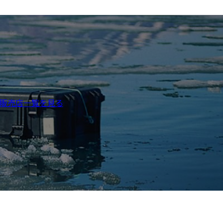
販売店
一覧を見る