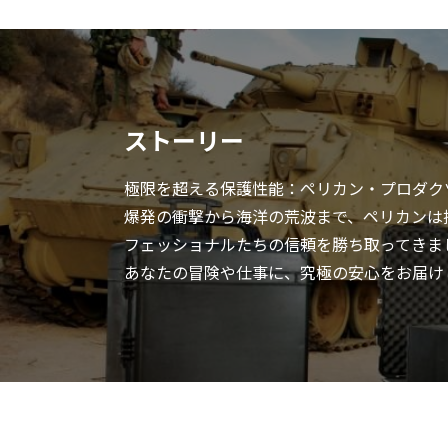
ストーリー
極限を超える保護性能：ペリカン・プロダク
爆発の衝撃から海洋の荒波まで、ペリカンは挑
フェッショナルたちの信頼を勝ち取ってきま
あなたの冒険や仕事に、究極の安心をお届け