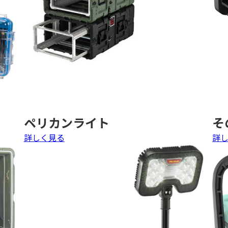
ペリカンライト
そ
詳しく見る
詳