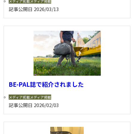
メディア掲載
メディア掲載
記事公開日
2026/03/13
BE-PAL誌で紹介されました
メディア掲載
メディア掲載
記事公開日
2026/02/03