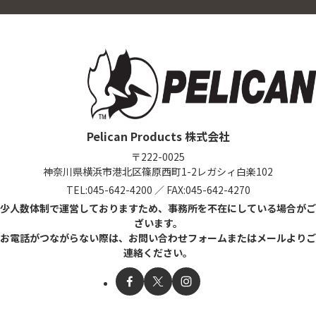
Pelican Products 株式会社
〒222-0025
神奈川県横浜市港北区篠原西町1-2
レガシィ白楽102
TEL:
045-642-4200
／
FAX:045-642-4270
少人数体制で運営しておりますため、事務所を不在にしている場合がご
ざいます。
お電話がつながらない際は、お問い合わせフォームまたはメールよりご
連絡ください。