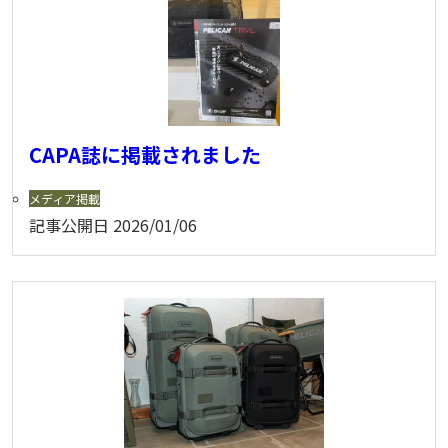
CAPA誌に掲載されました
メディア掲載
記事公開日
2026/01/06