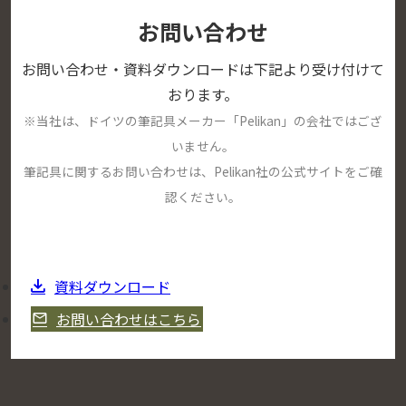
お問い合わせ
お問い合わせ・資料ダウンロードは下記より受け付けて
おります。
※当社は、ドイツの筆記具メーカー「Pelikan」の会社ではござ
いません。
筆記具に関するお問い合わせは、Pelikan社の公式サイトをご確
認ください。
資料ダウンロード
お問い合わせはこちら