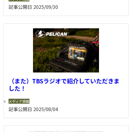
記事公開日
2025/09/30
（また）TBSラジオで紹介していただきま
した！
メディア掲載
記事公開日
2025/08/04