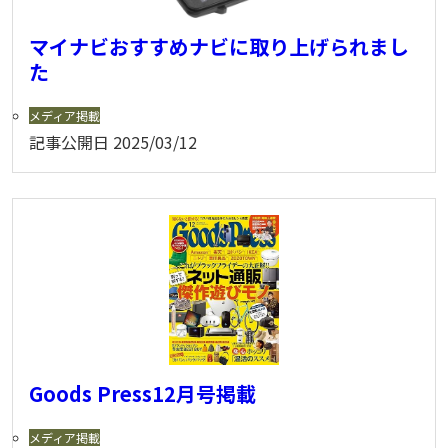
マイナビおすすめナビに取り上げられまし
た
メディア掲載
記事公開日
2025/03/12
Goods Press12月号掲載
メディア掲載