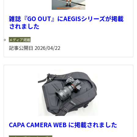
雑誌『GO OUT』にAEGISシリーズが掲載
されました
メディア掲載
記事公開日
2026/04/22
CAPA CAMERA WEB に掲載されました