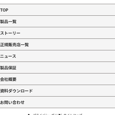
TOP
製品一覧
ストーリー
正規販売店一覧
ニュース
製品保証
会社概要
資料ダウンロード
お問い合わせ
プライバシーポリシー
サイトマップ