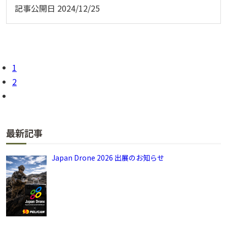
記事公開日
2024/12/25
1
2
最新記事
Japan Drone 2026 出展のお知らせ