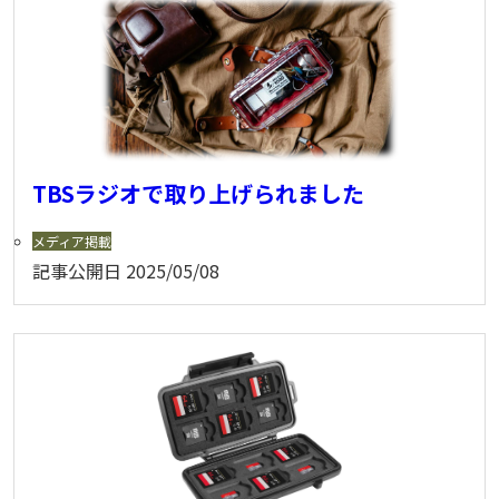
TBSラジオで取り上げられました
メディア掲載
記事公開日
2025/05/08