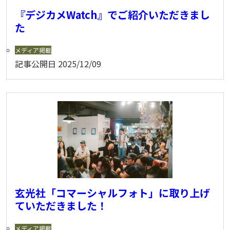
『デジカメWatch』でご紹介いただきまし
た
メディア掲載
記事公開日
2025/12/09
玄光社「コマーシャルフォト」に取り上げ
ていただきました！
メディア掲載