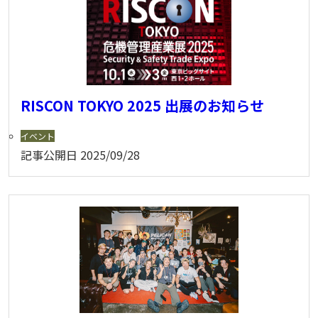
RISCON TOKYO 2025 出展のお知らせ
イベント
記事公開日
2025/09/28