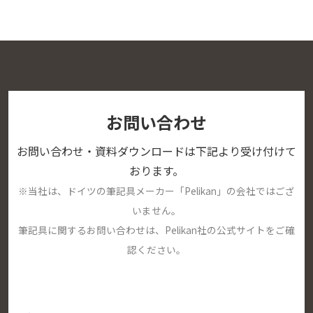
お問い合わせ
お問い合わせ・資料ダウンロードは下記より受け付けて
おります。
※当社は、ドイツの筆記具メーカー「Pelikan」の会社ではござ
いません。
筆記具に関するお問い合わせは、Pelikan社の公式サイトをご確
認ください。