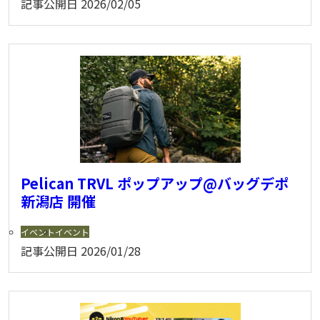
記事公開日
2026/02/05
Pelican TRVL ポップアップ@バッグデポ
新潟店 開催
イベント
イベント
記事公開日
2026/01/28