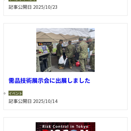
記事公開日
2025/10/23
需品技術展示会に出展しました
イベント
記事公開日
2025/10/14