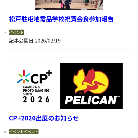
松戸駐屯地需品学校祝賀会食参加報告
イベント
記事公開日
2026/02/19
CP+2026出展のお知らせ
イベント
イベント