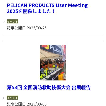
PELICAN PRODUCTS User Meeting
2025を開催しました！
イベント
記事公開日
2025/09/25
第53回 全国消防救助技術大会 出展報告
イベント
記事公開日
2025/09/06