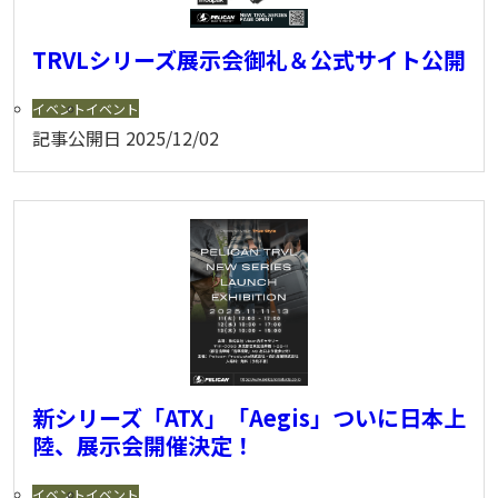
TRVLシリーズ展示会御礼＆公式サイト公開
イベント
イベント
記事公開日
2025/12/02
新シリーズ「ATX」「Aegis」ついに日本上
陸、展示会開催決定！
イベント
イベント