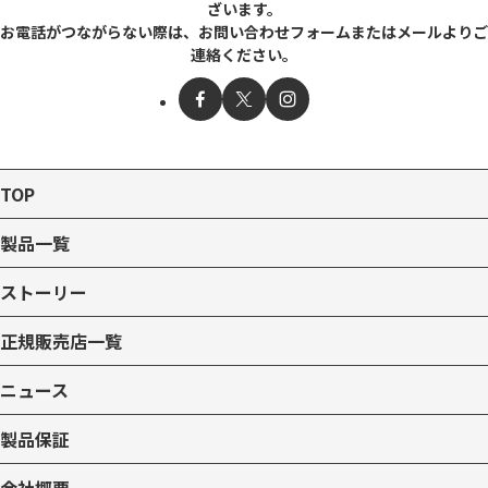
ざいます。
お電話がつながらない際は、お問い合わせフォームまたはメールよりご
連絡ください。
TOP
製品一覧
ストーリー
正規販売店一覧
ニュース
製品保証