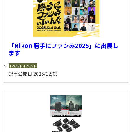
「Nikon 勝手にファンみ2025」に出展し
ます
イベント
イベント
記事公開日
2025/12/03