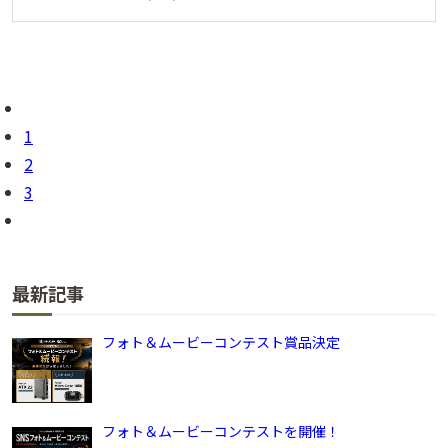
1
2
3
最新記事
フォト＆ムービーコンテスト賞品決定
フォト＆ムービーコンテストを開催！