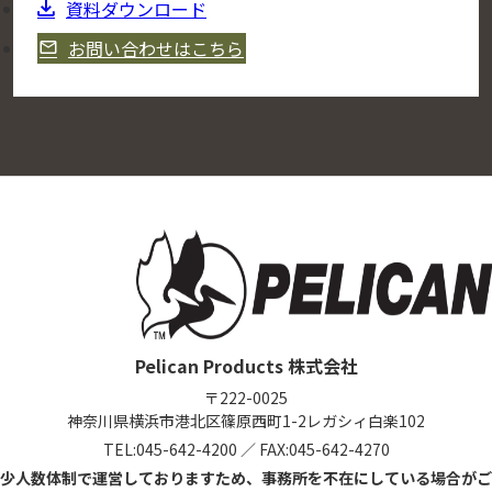
資料ダウンロード
お問い合わせはこちら
Pelican Products 株式会社
〒222-0025
神奈川県横浜市港北区篠原西町1-2
レガシィ白楽102
TEL:
045-642-4200
／
FAX:045-642-4270
少人数体制で運営しておりますため、事務所を不在にしている場合がご