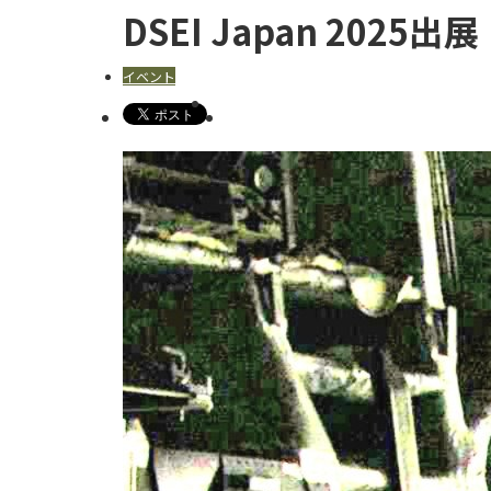
DSEI Japan 2025出展
イベント