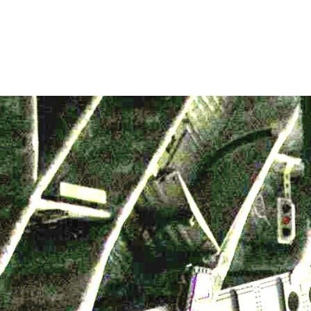
ペリカンライト
その他の製品