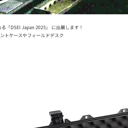
れる「
DSEI Japan 2025
」 に出展します！
ウントケースやフィールドデスク