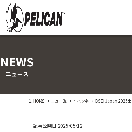
NEWS
ニュース
HOME
ニュース
イベント
DSEI Japan 2025
記事公開日
2025/05/12