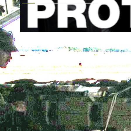
イベント
メディア掲載
新商品
撮影協力
お知らせ