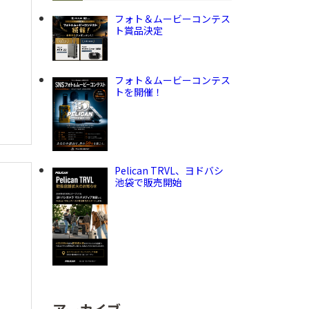
フォト＆ムービーコンテス
ト賞品決定
フォト＆ムービーコンテス
トを開催！
Pelican TRVL、ヨドバシ
池袋で販売開始