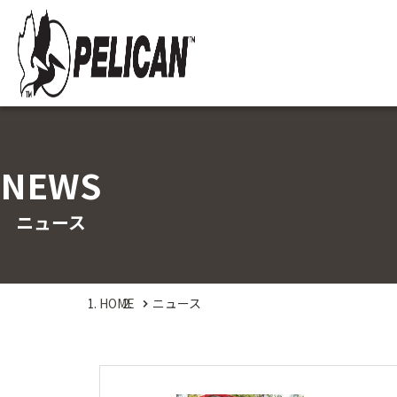
NEWS
ニュース
HOME
ニュース