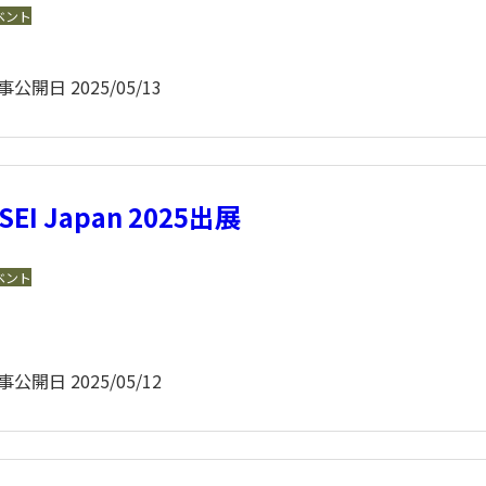
ベント
事公開日
2025/05/13
SEI Japan 2025出展
ベント
事公開日
2025/05/12