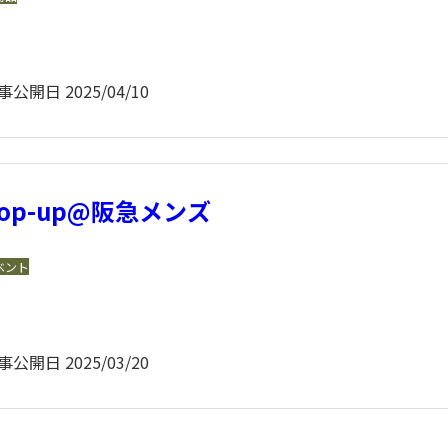
事公開日
2025/04/10
Pop-up@阪急メンズ
ベント
事公開日
2025/03/20