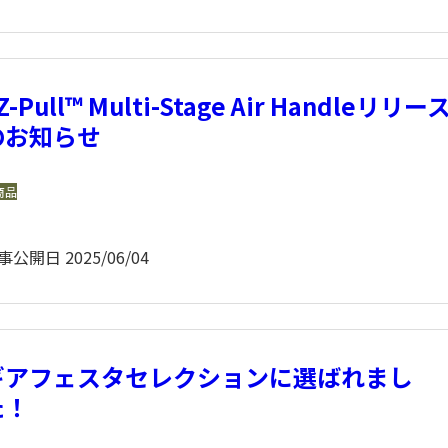
Z-Pull™ Multi-Stage Air Handleリリー
のお知らせ
商品
事公開日
2025/06/04
ギアフェスタセレクションに選ばれまし
た！