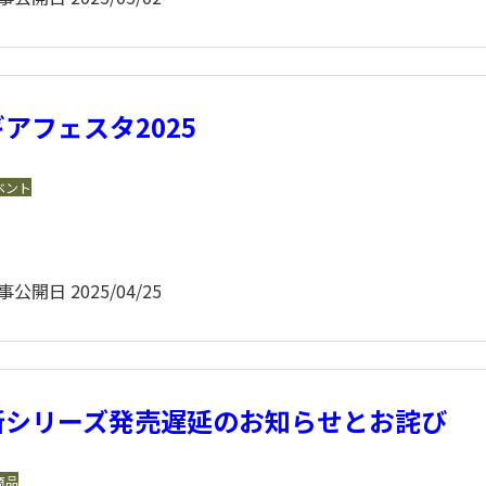
ギアフェスタ2025
ベント
事公開日
2025/04/25
新シリーズ発売遅延のお知らせとお詫び
商品