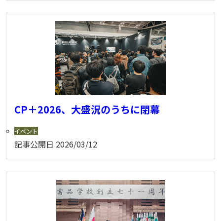
CP＋2026、大盛況のうちに閉幕
イベント
記事公開日
2026/03/12