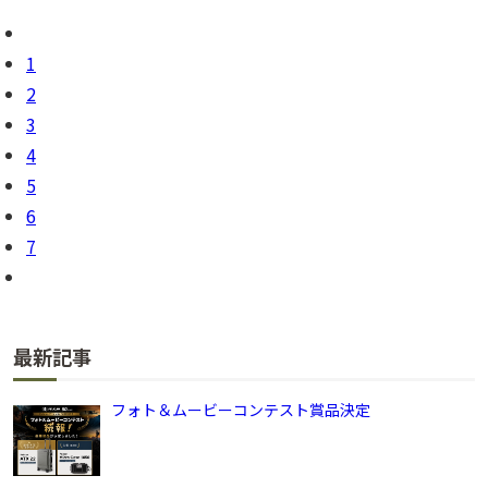
1
2
3
4
5
6
7
最新記事
フォト＆ムービーコンテスト賞品決定