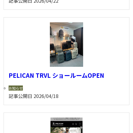
記事公開日
2026/04/22
PELICAN TRVL ショールームOPEN
お知らせ
記事公開日
2026/04/18