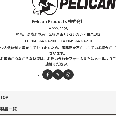
Pelican Products 株式会社
〒222-0025
神奈川県横浜市港北区篠原西町1-2
レガシィ白楽102
TEL:
045-642-4200
／
FAX:045-642-4270
少人数体制で運営しておりますため、事務所を不在にしている場合がご
ざいます。
お電話がつながらない際は、お問い合わせフォームまたはメールよりご
連絡ください。
TOP
製品一覧