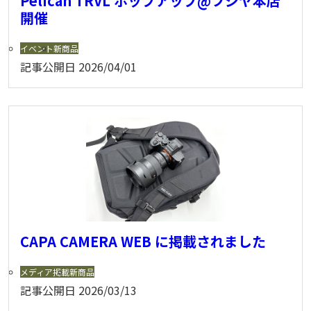
Pelican TRVL ポップアップ@フジヤ本店
開催
イベント
新商品
記事公開日
2026/04/01
CAPA CAMERA WEB に掲載されました
メディア掲載
新商品
記事公開日
2026/03/13