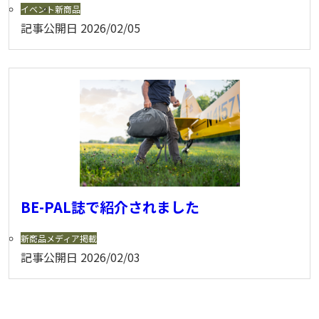
イベント
新商品
記事公開日
2026/02/05
BE-PAL誌で紹介されました
新商品
メディア掲載
記事公開日
2026/02/03