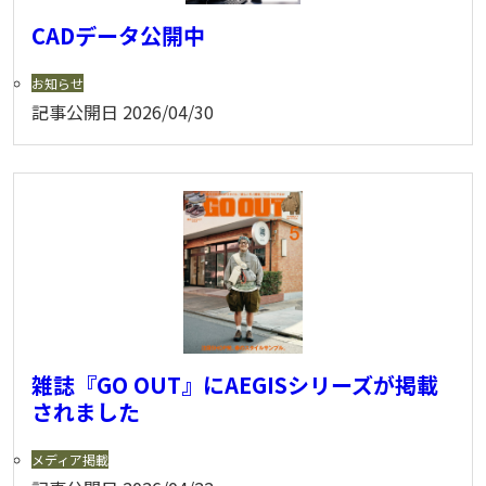
CADデータ公開中
お知らせ
記事公開日
2026/04/30
雑誌『GO OUT』にAEGISシリーズが掲載
されました
メディア掲載