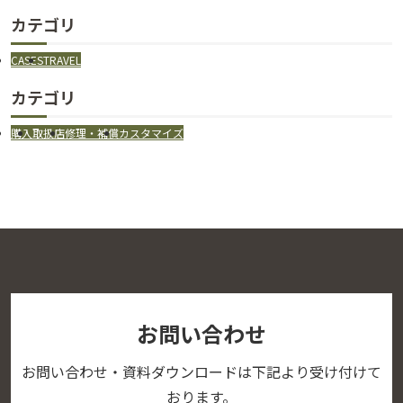
カテゴリ
CASES
TRAVEL
カテゴリ
購入
取扱店
修理・補償
カスタマイズ
お問い合わせ
お問い合わせ・資料ダウンロードは下記より受け付けて
おります。