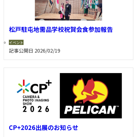
松戸駐屯地需品学校祝賀会食参加報告
イベント
記事公開日
2026/02/19
CP+2026出展のお知らせ