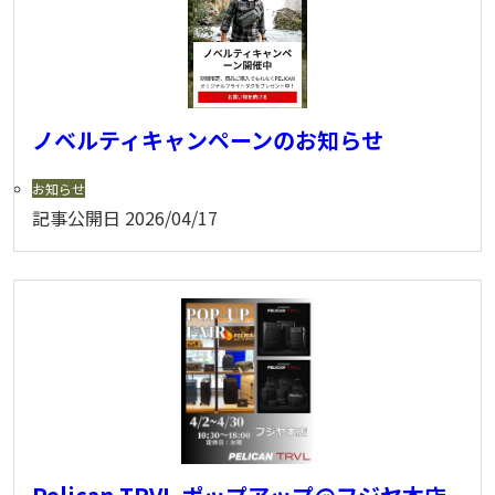
ノベルティキャンペーンのお知らせ
お知らせ
記事公開日
2026/04/17