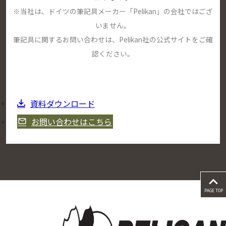
※当社は、ドイツの筆記具メーカー「Pelikan」の会社ではござ
いません。
筆記具に関するお問い合わせは、Pelikan社の公式サイトをご確
認ください。
資料ダウンロード
お問い合わせはこちら
PAGE TOP