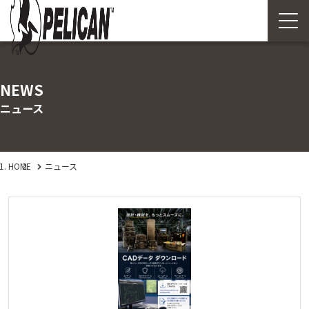
NEWS
ニュース
HOME
ニュース