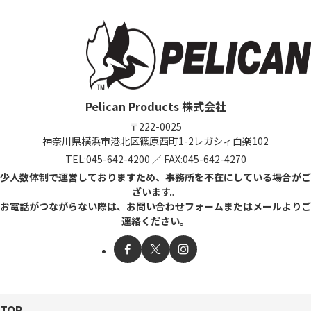
Pelican Products 株式会社
〒222-0025
神奈川県横浜市港北区篠原西町1-2
レガシィ白楽102
TEL:
045-642-4200
／
FAX:045-642-4270
少人数体制で運営しておりますため、事務所を不在にしている場合がご
ざいます。
お電話がつながらない際は、お問い合わせフォームまたはメールよりご
連絡ください。
TOP