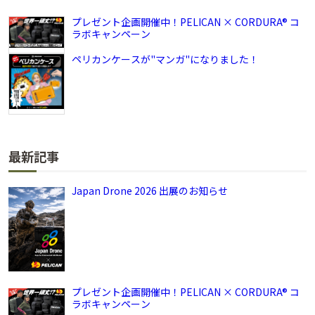
プレゼント企画開催中！PELICAN × CORDURA® コ
ラボキャンペーン
ペリカンケースが"マンガ"になりました！
最新記事
Japan Drone 2026 出展のお知らせ
プレゼント企画開催中！PELICAN × CORDURA® コ
ラボキャンペーン