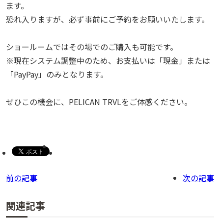
ます。
恐れ入りますが、必ず事前にご予約をお願いいたします。
ショールームではその場でのご購入も可能です。
※現在システム調整中のため、お支払いは「現金」または
「PayPay」のみとなります。
ぜひこの機会に、PELICAN TRVLをご体感ください。
前の記事
次の記事
関連記事