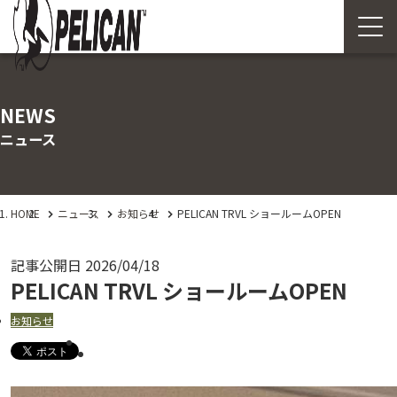
NEWS
ニュース
HOME
ニュース
お知らせ
PELICAN TRVL ショールームOPEN
記事公開日
2026/04/18
PELICAN TRVL ショールームOPEN
お知らせ