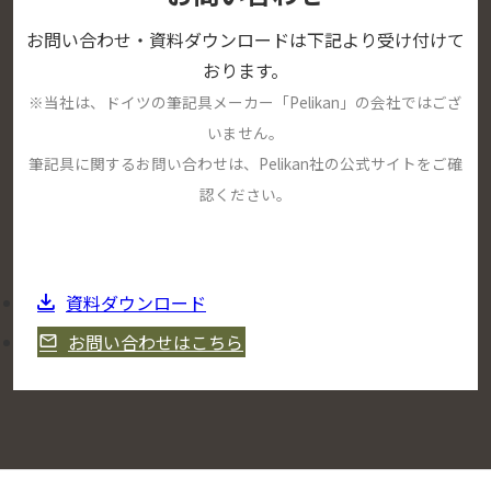
お問い合わせ・資料ダウンロードは下記より受け付けて
おります。
※当社は、ドイツの筆記具メーカー「Pelikan」の会社ではござ
いません。
筆記具に関するお問い合わせは、Pelikan社の公式サイトをご確
認ください。
資料ダウンロード
お問い合わせはこちら