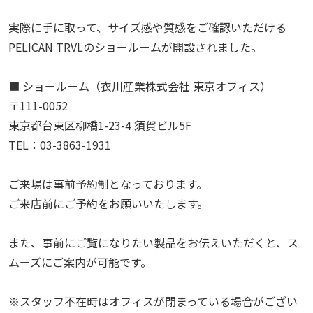
実際に手に取って、サイズ感や質感をご確認いただける
PELICAN TRVLのショールームが開設されました。
■ ショールーム（衣川産業株式会社 東京オフィス）
〒111-0052
東京都台東区柳橋1-23-4 須賀ビル5F
TEL：03-3863-1931
ご来場は事前予約制となっております。
ご来店前にご予約をお願いいたします。
また、事前にご覧になりたい製品をお伝えいただくと、
ス
ムーズにご案内が可能です。
※スタッフ不在時はオフィスが閉まっている場合がござい