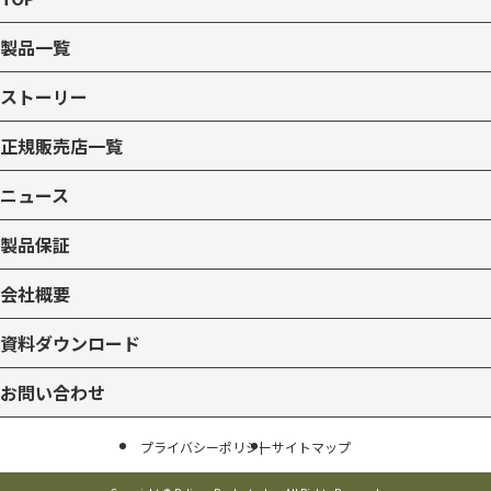
製品一覧
ストーリー
正規販売店一覧
ニュース
製品保証
会社概要
資料ダウンロード
お問い合わせ
プライバシーポリシー
サイトマップ