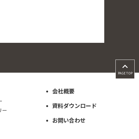
PAGE TOP
会社概要
ー
資料ダウンロード
リー
お問い合わせ