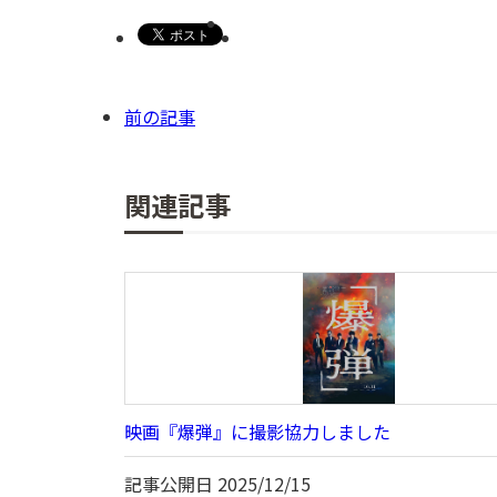
前の記事
関連記事
映画『爆弾』に撮影協力しました
記事公開日
2025/12/15