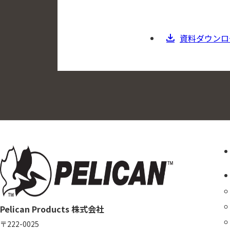
資料ダウンロ
Pelican Products 株式会社
〒222-0025