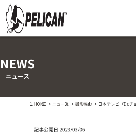
NEWS
ニュース
HOME
ニュース
撮影協力
日本テレビ『Dr.
記事公開日
2023/03/06