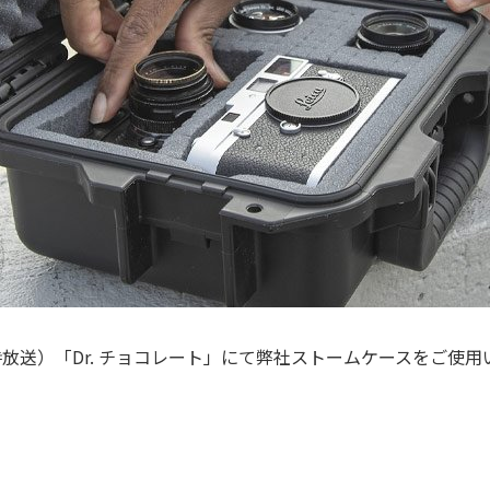
放送）「Dr. チョコレート」にて弊社ストームケースをご使用