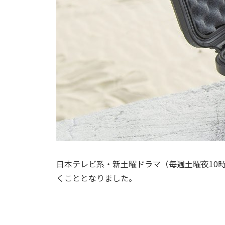
日本テレビ系・新土曜ドラマ（毎週土曜夜10時
くこととなりました。