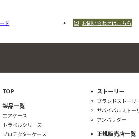
ード
お問い合わせはこちら
TOP
ストーリー
ブランドストーリ
製品一覧
サバイバルストー
エアケース
アンバサダー
トラベルシリーズ
正規販売店一覧
プロテクターケース