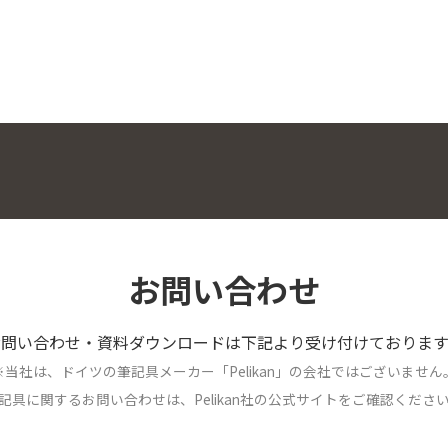
お問い合わせ
お問い合わせ・資料ダウンロードは下記より受け付けております
※当社は、ドイツの筆記具メーカー「Pelikan」の会社ではございません
記具に関するお問い合わせは、Pelikan社の公式サイトをご確認くださ