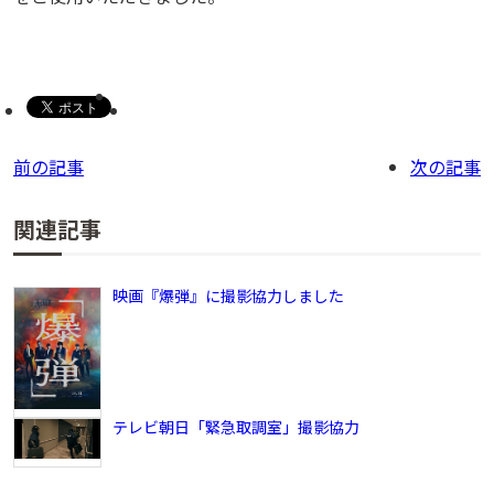
前の記事
次の記事
関連記事
映画『爆弾』に撮影協力しました
テレビ朝日「緊急取調室」撮影協力