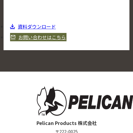
資料ダウンロード
お問い合わせはこちら
Pelican Products 株式会社
〒222-0025