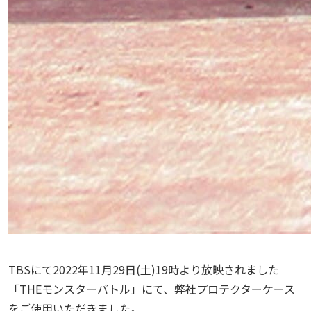
TBSにて2022年11月29日(土)19時より放映されました
「THEモンスターバトル」にて、弊社プロテクターケース
をご使用いただきました。