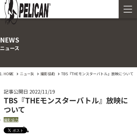
NEWS
ニュース
HOME
ニュース
撮影協力
TBS『THEモンスターバトル』放映について
記事公開日
2022/11/19
TBS『THEモンスターバトル』放映に
ついて
撮影協力